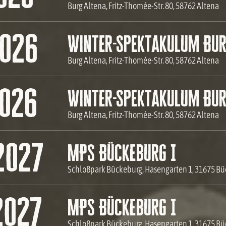
Burg Altena, Fritz-Thomée-Str. 80, 58762 Altena
2026
Winter-Spektakulum Bur
Burg Altena, Fritz-Thomée-Str. 80, 58762 Altena
2026
Winter-Spektakulum Bur
Burg Altena, Fritz-Thomée-Str. 80, 58762 Altena
2027
MPS Bückeburg I
Schloßpark Bückeburg, Hasengarten 1, 31675 B
2027
MPS Bückeburg I
Schloßpark Bückeburg, Hasengarten 1, 31675 B