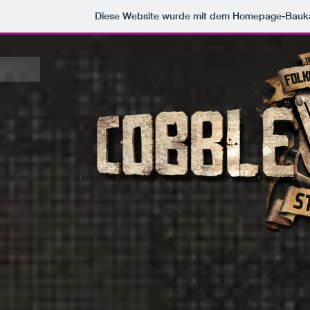
Diese Website wurde mit dem Homepage-Bauk